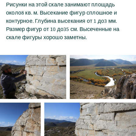
Рисунки на этой скале занимают площадь
около8 кв. м. Высекание фигур сплошное и
контурное. Глубина высекания от 1 до3 мм.
Размер фигур от 10 до35 см. Высеченные на
скале фигуры хорошо заметны.