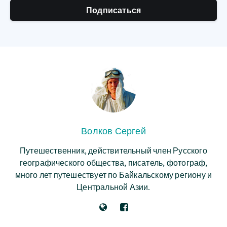
Подписаться
Волков Сергей
Путешественник, действительный член Русского
географического общества, писатель, фотограф,
много лет путешествует по Байкальскому региону и
Центральной Азии.