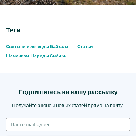
Теги
Святыни и легенды Байкала
Статьи
Шаманизм. Народы Сибири
Подпишитесь на нашу рассылку
Получайте анонсы новых статей прямо на почту.
Ваш e-mail-адрес