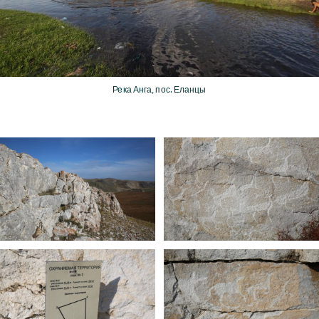
Река Анга, пос. Еланцы