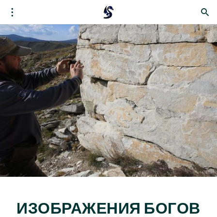
ИЗОБРАЖЕНИЯ БОГОВ