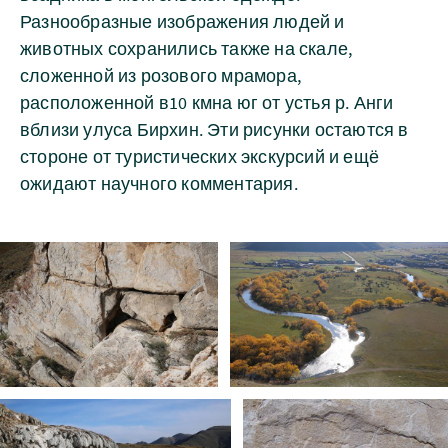
Разнообразные изображения людей и
животных сохранились также на скале,
сложенной из розового мрамора,
расположенной в10 кмна юг от устья р. Анги
вблизи улуса Бирхин. Эти рисунки остаются в
стороне от туристических экскурсий и ещё
ожидают научного комментария.