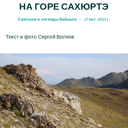
НА ГОРЕ САХЮРТЭ
Святыни и легенды Байкала
•
17 окт. 2023 г.
Текст и фото Сергей Волков