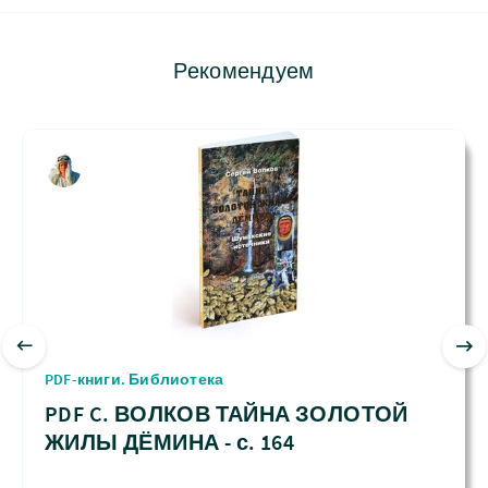
Рекомендуем
PDF-книги. Библиотека
PDF C. ВОЛКОВ ТАЙНА ЗОЛОТОЙ
ЖИЛЫ ДЁМИНА - с. 164