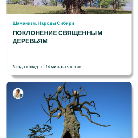
Шаманизм. Народы Сибири
ПОКЛОНЕНИЕ СВЯЩЕННЫМ
ДЕРЕВЬЯМ
3 года назад
•
14 мин. на чтение