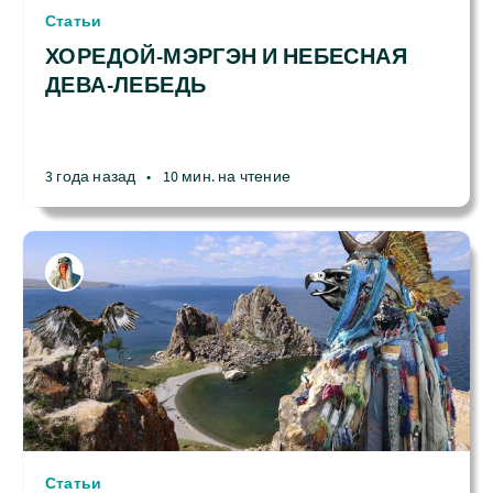
Статьи
ХОРЕДОЙ-МЭРГЭН И НЕБЕСНАЯ
ДЕВА-ЛЕБЕДЬ
3 года назад
•
10 мин. на чтение
Статьи