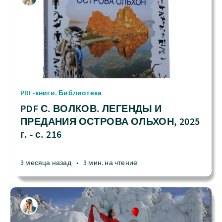
PDF-книги. Библиотека
PDF С. ВОЛКОВ. ЛЕГЕНДЫ И
ПРЕДАНИЯ ОСТРОВА ОЛЬХОН, 2025
г. - с. 216
3 месяца назад
•
3 мин. на чтение