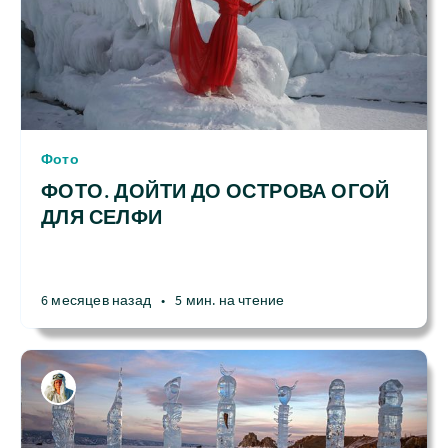
Фото
ФОТО. ДОЙТИ ДО ОСТРОВА ОГОЙ
ДЛЯ СЕЛФИ
6 месяцев назад
•
5 мин. на чтение