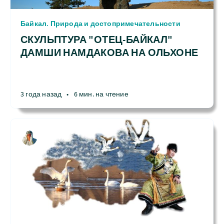
Байкал. Природа и достопримечательности
СКУЛЬПТУРА "ОТЕЦ-БАЙКАЛ"
ДАМШИ НАМДАКОВА НА ОЛЬХОНЕ
3 года назад
•
6 мин. на чтение