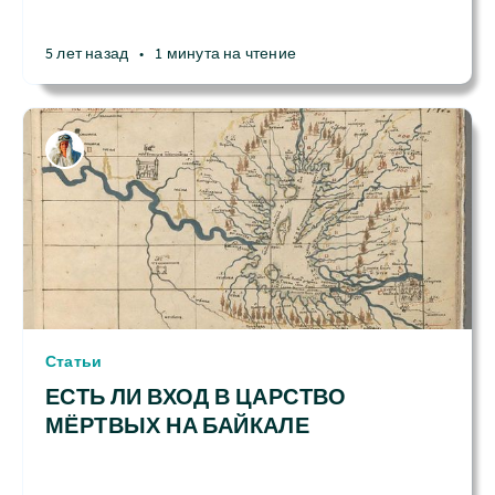
5 лет назад
•
1 минута на чтение
Статьи
ЕСТЬ ЛИ ВХОД В ЦАРСТВО
МЁРТВЫХ НА БАЙКАЛЕ