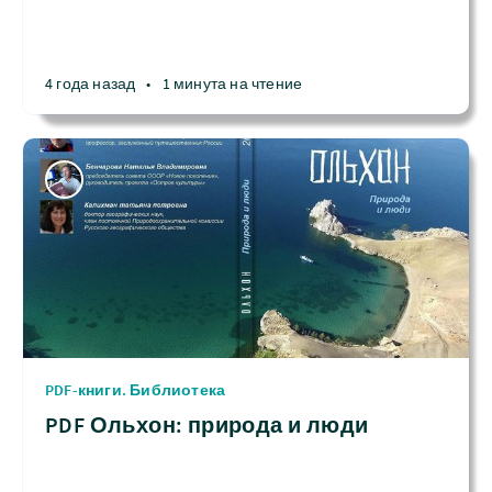
4 года назад
•
1 минута на чтение
PDF-книги. Библиотека
PDF Ольхон: природа и люди