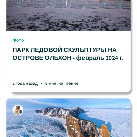
Фото
ПАРК ЛЕДОВОЙ СКУЛЬПТУРЫ НА
ОСТРОВЕ ОЛЬХОН - февраль 2024 г.
2 года назад
•
8 мин. на чтение