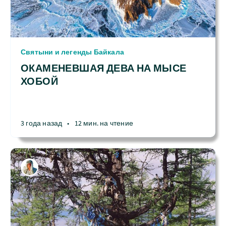
Святыни и легенды Байкала
ОКАМЕНЕВШАЯ ДЕВА НА МЫСЕ
ХОБОЙ
3 года назад
•
12 мин. на чтение