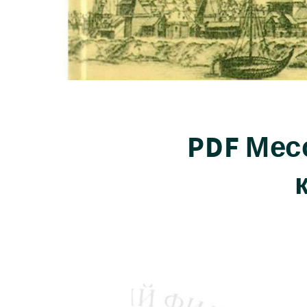
PDF Мес