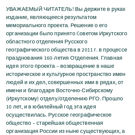
УВАЖАЕМЫЙ ЧИТАТЕЛЬ! Вы держите в руках
издание, являющееся результатом
мемориального проекта. Решение о его
организации было принято Cоветом Иркутского
областного отделения Русского
географического общества в 2011 г. в процессе
празднования 160-летия Отделения. Главная
идея этого проекта – возвращение в наше
историческое и культурное пространство имен
людей и их дел, совершенных ими в рядах, от
имени и благодаря Восточно-Сибирскому
(Иркутскому) отделу/отделению РГО. Прошло
10 лет, и в юбилейный год эта идея
осуществилась. Русское географическое
общество – старейшая общественная
организация России из ныне существующих, а