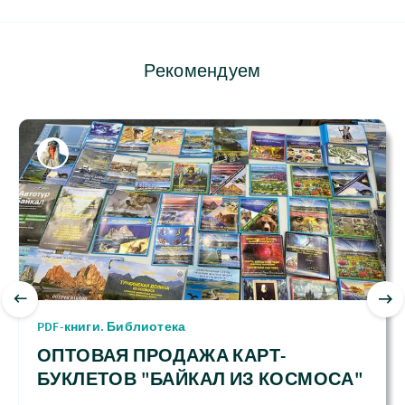
Рекомендуем
PDF-книги. Библиотека
ОПТОВАЯ ПРОДАЖА КАРТ-
БУКЛЕТОВ "БАЙКАЛ ИЗ КОСМОСА"