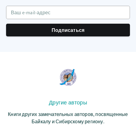
Ваш e-mail-адрес
Подписаться
Другие авторы
Книги других замечательных авторов, посвященные
Байкалу и Сибирскому региону.