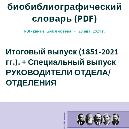
биобиблиографический
словарь (PDF)
PDF-книги. Библиотека
•
28 авг. 2024 г.
Итоговый выпуск (1851-2021
гг.). + Специальный выпуск
РУКОВОДИТЕЛИ ОТДЕЛА/
ОТДЕЛЕНИЯ