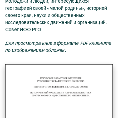
молодежи и людей, интересующихся
географией своей «малой родины», историей
своего края, науки и общественных
исследовательских движений и организаций.
Совет ИОО РГО
Для просмотра книг в формате PDF кликните
по изображениям обложек: