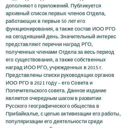
дополняют 6 приложений. Публикуется
архивный список первых членов Отдела,
работающих в первые 50 лет его
функционирования, а также состав ИОО РГО
на сегодняшний день. Значительный интерес
представляют перечни наград РГО,
полученных членами Отдела за весь период
его существования, а также собственных
наград ИОО РГО, учрежденных в 2015 г.
Представлены списки руководящих органов
ИОО РГО в 2021 году – его Совета и
Попечительского совета. Данное издание
является очередным шагом в развитии
Русского географического общества в
Прибайкалье, с целью активизации его работы,
популяризации его деятельности среди