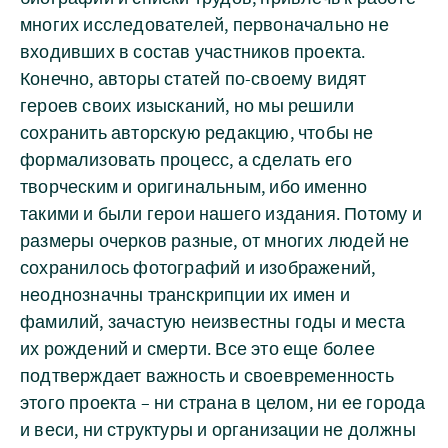
многих исследователей, первоначально не
входивших в состав участников проекта.
Конечно, авторы статей по-своему видят
героев своих изысканий, но мы решили
сохранить авторскую редакцию, чтобы не
формализовать процесс, а сделать его
творческим и оригинальным, ибо именно
такими и были герои нашего издания. Потому и
размеры очерков разные, от многих людей не
сохранилось фотографий и изображений,
неоднозначны транскрипции их имен и
фамилий, зачастую неизвестны годы и места
их рождений и смерти. Все это еще более
подтверждает важность и своевременность
этого проекта – ни страна в целом, ни ее города
и веси, ни структуры и организации не должны