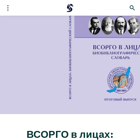
ВСОРГО в лицах: