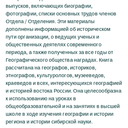
выпусков, включающих биографии,
фотографии, списки основных трудов членов
Отдела / Отделения. Эти материалы
дополнены информацией об историческом
пути организации, о ведущих ученых и
общественных деятелях современного
периода, а также полученных за все годы от
Географического общества наградах. Книга
рассчитана на географов, историков,
этнографов, культурологов, музееведов,
краеведов и всех, интересующихся географией
и историей востока России. Она целесообразна
к использованию на уроках в
общеобразовательной и на занятиях в высшей
школе в ходе изучения географии и истории
региона и истории сибирской науки.