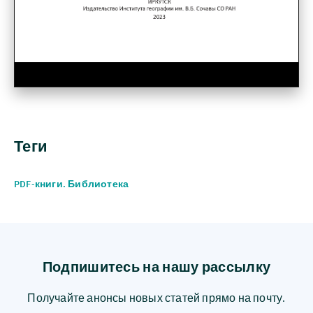
Теги
PDF-книги. Библиотека
Подпишитесь на нашу рассылку
Получайте анонсы новых статей прямо на почту.