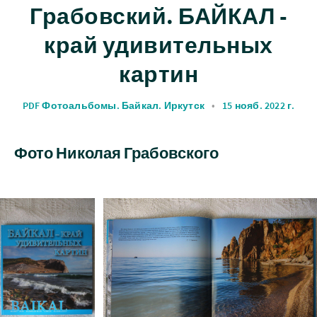
Грабовский. БАЙКАЛ -
край удивительных
картин
PDF Фотоальбомы. Байкал. Иркутск
•
15 нояб. 2022 г.
Фото Николая Грабовского