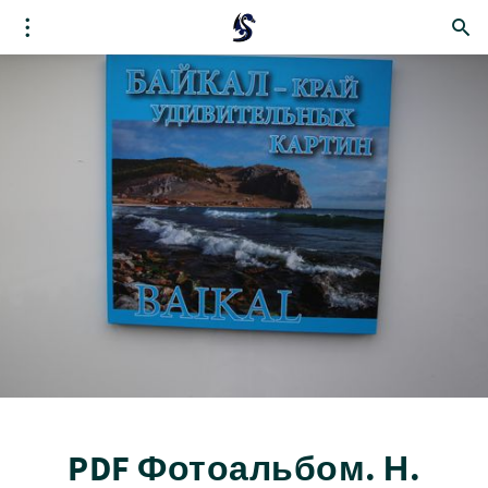
PDF Фотоальбом. Н.