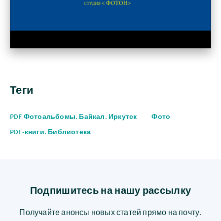
Теги
PDF Фотоальбомы. Байкал. Иркутск
Фото
PDF-книги. Библиотека
Подпишитесь на нашу рассылку
Получайте анонсы новых статей прямо на почту.