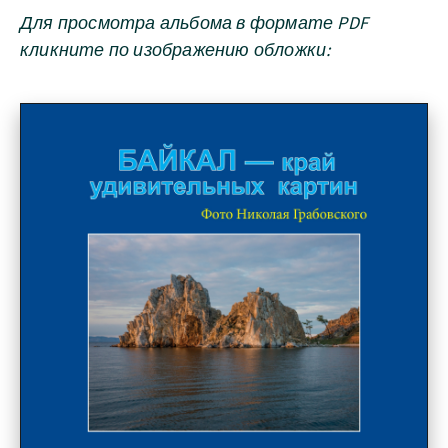
Для просмотра альбома в формате PDF
кликните по изображению обложки: