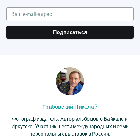
Ваш e-mail-адрес
Подписаться
Грабовский Николай
Фотограф издатель. Автор альбомов о Байкале и
Иркутске. Участник шести международных и семи
персональных выставок в России.