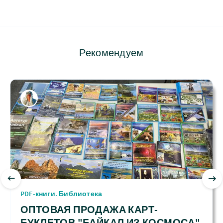
Рекомендуем
PDF-книги. Библиотека
ОПТОВАЯ ПРОДАЖА КАРТ-
БУКЛЕТОВ "БАЙКАЛ ИЗ КОСМОСА"