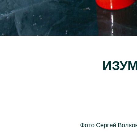
ИЗУМ
Фото Сергей Волков,