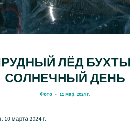
РУДНЫЙ ЛЁД БУХТЫ
СОЛНЕЧНЫЙ ДЕНЬ
Фото
•
11 мар. 2024 г.
 10 марта 2024 г.