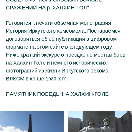
СРАЖЕНИИ НА р. ХАЛХИН-ГОЛ".
Готовится к печати объёмная монография
История Иркутского комсомола. Постараемся
договориться об её публикации в цифровом
формате на этом сайте в следующем году.
Ниже краткий экскурс о поездке по местам боёв
на Халхин-Голе и немного исторических
фотографий из жизни Иркутского обкома
ВЛКСМ в конце 1980-х гг.
ПАМЯТНИК ПОБЕДЫ НА ХАЛХИН-ГОЛЕ