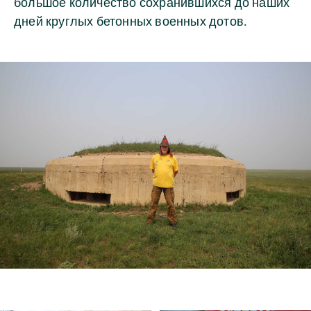
большое количество сохранившихся до наших
дней круглых бетонных военных дотов.