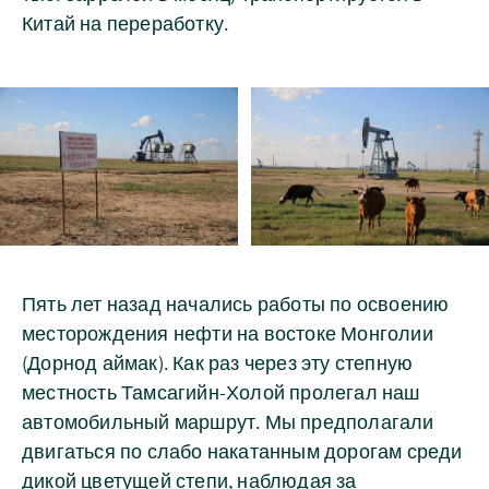
Китай на переработку.
Пять лет назад начались работы по освоению
месторождения нефти на востоке Монголии
(Дорнод аймак). Как раз через эту степную
местность Тамсагийн-Холой пролегал наш
автомобильный маршрут. Мы предполагали
двигаться по слабо накатанным дорогам среди
дикой цветущей степи, наблюдая за