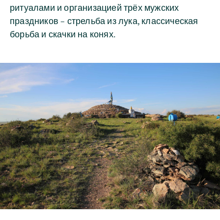
ритуалами и организацией трёх мужских
праздников – стрельба из лука, классическая
борьба и скачки на конях.