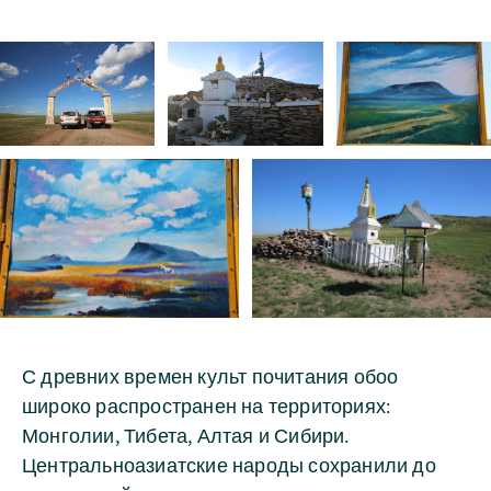
С древних времен культ почитания обоо
широко распространен на территориях:
Монголии, Тибета, Алтая и Сибири.
Центральноазиатские народы сохранили до