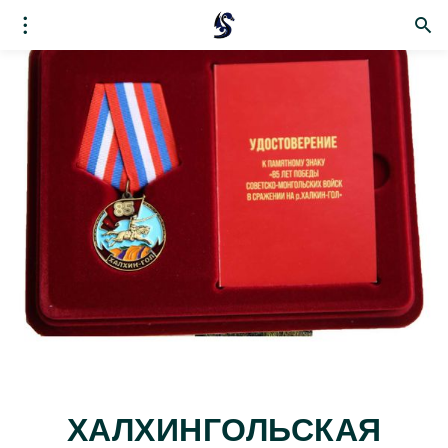
ХАЛХИНГОЛЬСКАЯ