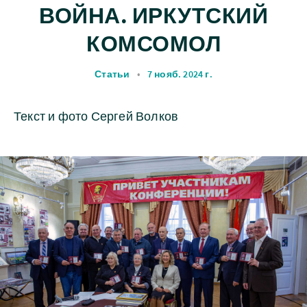
ВОЙНА. ИРКУТСКИЙ
КОМСОМОЛ
Статьи
•
7 нояб. 2024 г.
Текст и фото Сергей Волков