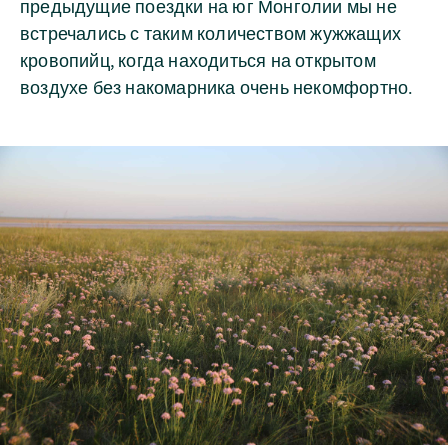
предыдущие поездки на юг Монголии мы не
встречались с таким количеством жужжащих
кровопийц, когда находиться на открытом
воздухе без накомарника очень некомфортно.