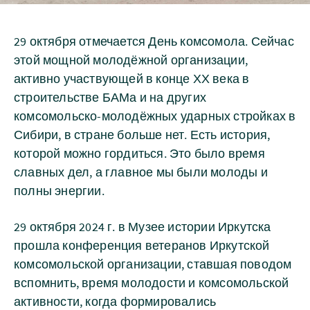
29 октября отмечается День комсомола. Сейчас
этой мощной молодёжной организации,
активно участвующей в конце ХХ века в
строительстве БАМа и на других
комсомольско-молодёжных ударных стройках в
Сибири, в стране больше нет. Есть история,
которой можно гордиться. Это было время
славных дел, а главное мы были молоды и
полны энергии.
29 октября 2024 г. в Музее истории Иркутска
прошла конференция ветеранов Иркутской
комсомольской организации, ставшая поводом
вспомнить, время молодости и комсомольской
активности, когда формировались