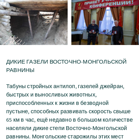
ДИКИЕ ГАЗЕЛИ ВОСТОЧНО-МОНГОЛЬСКОЙ
РАВНИНЫ
Табуны стройных антилоп, газелей джейран,
быстрых и выносливых животных,
приспособленных к жизни в безводной
пустыне, способных развивать скорость свыше
65 км в час, ещё недавно в большом количестве
населяли дикие степи Восточно-Монгольской
равнины. Монгольские старожилы этих мест