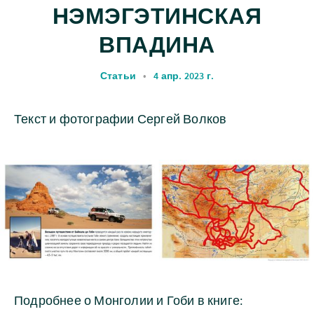
НЭМЭГЭТИНСКАЯ
ВПАДИНА
Статьи
•
4 апр. 2023 г.
Текст и фотографии Сергей Волков
Подробнее о Монголии и Гоби в книге: