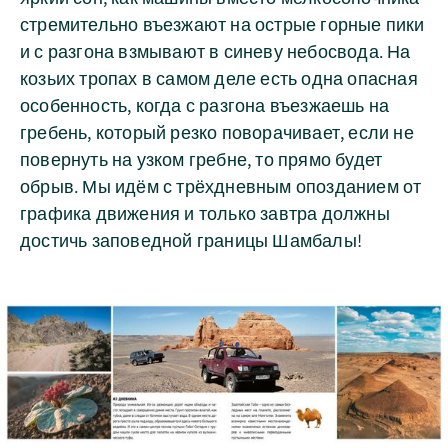
стремительно въезжают на острые горные пики
и с разгона взмывают в синеву небосвода. На
козьих тропах в самом деле есть одна опасная
особенность, когда с разгона въезжаешь на
гребень, который резко поворачивает, если не
повернуть на узком гребне, то прямо будет
обрыв. Мы идём с трёхдневным опозданием от
графика движения и только завтра должны
достичь заповедной границы Шамбалы!