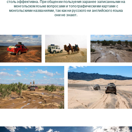
столь эффективна. При общении пользуемя заранее записанными на
монгольском языке вопросами и топографическими картами с
монгольскими названиями, так как ни русского ни английского языка
они не знают.