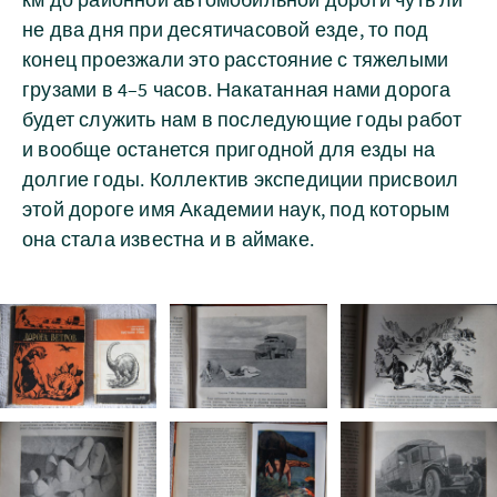
не два дня при десятичасовой езде, то под
конец проезжали это расстояние с тяжелыми
грузами в 4–5 часов. Накатанная нами дорога
будет служить нам в последующие годы работ
и вообще останется пригодной для езды на
долгие годы. Коллектив экспедиции присвоил
этой дороге имя Академии наук, под которым
она стала известна и в аймаке.