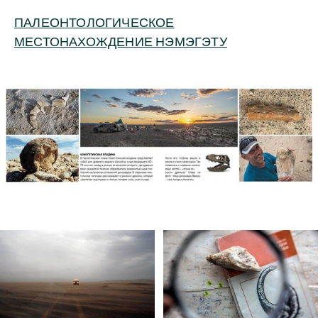
ПАЛЕОНТОЛОГИЧЕСКОЕ
МЕСТОНАХОЖДЕНИЕ НЭМЭГЭТУ