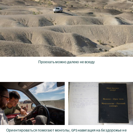
Проехать можно далеко не всюду
Ориентироваться помогают монголы, GPS навигация на бездорожье не