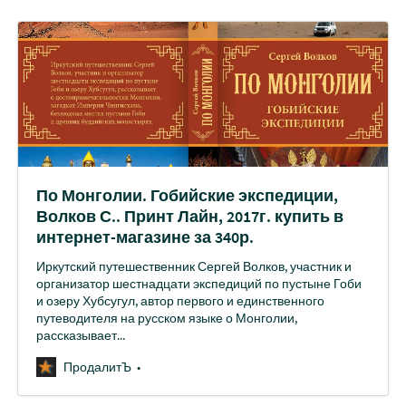
По Монголии. Гобийские экспедиции,
Волков С.. Принт Лайн, 2017г. купить в
интернет-магазине за 340р.
Иркутский путешественник Сергей Волков, участник и
организатор шестнадцати экспедиций по пустыне Гоби
и озеру Хубсугул, автор первого и единственного
путеводителя на русском языке о Монголии,
рассказывает...
ПродалитЪ