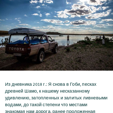
Из дневника 2018 г.: Я снова в Гоби, песках
древней Шамо, к нашему несказанному
удивлению, затопленных и залитых ливневыми
водами, до такой степени что местами
знакомая нам дорога, ранее проложенная