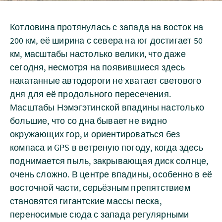
Котловина протянулась с запада на восток на
200 км, её ширина с севера на юг достигает 50
км, масштабы настолько велики, что даже
сегодня, несмотря на появившиеся здесь
накатанные автодороги не хватает светового
дня для её продольного пересечения.
Масштабы Нэмэгэтинской впадины настолько
большие, что со дна бывает не видно
окружающих гор, и ориентироваться без
компаса и GPS в ветреную погоду, когда здесь
поднимается пыль, закрывающая диск солнце,
очень сложно. В центре впадины, особенно в её
восточной части, серьёзным препятствием
становятся гигантские массы песка,
переносимые сюда с запада регулярными