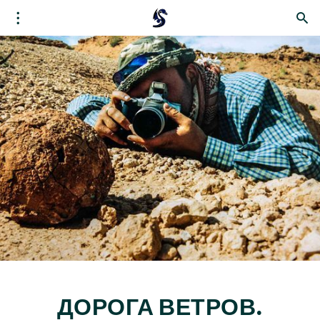
ДОРОГА ВЕТРОВ.