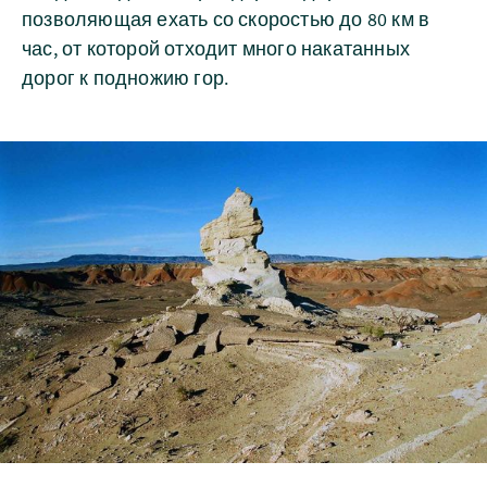
позволяющая ехать со скоростью до 80 км в
час, от которой отходит много накатанных
дорог к подножию гор.