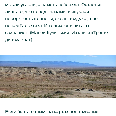
мысли угасли, а память поблекла. Остается
лишь то, что перед глазами: выпуклая
поверхность планеты, океан воздуха, а по
ночам Галактика. И только они питают
сознание». (Мацей Кучинский. Из книги «Тропик
динозавра»).
Если быть точным, на картах нет названия