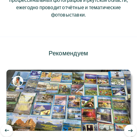
профессинальных фотографов Иркутской области,
ежегодно проводит отчётные и тематические
фотовыставки.
Рекомендуем