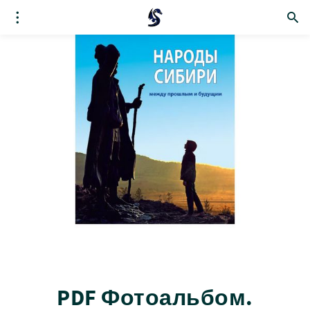
PDF Фотоальбом.