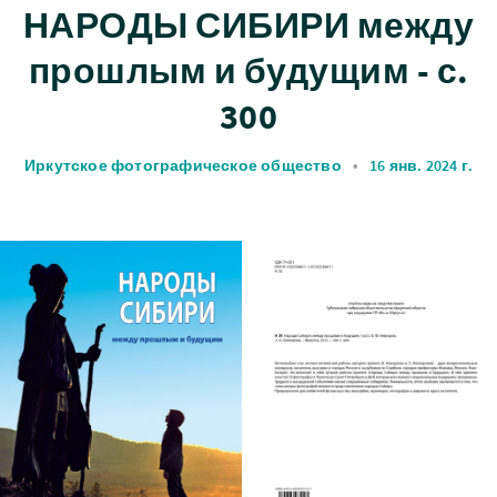
НАРОДЫ СИБИРИ между
прошлым и будущим - с.
300
Иркутское фотографическое общество
•
16 янв. 2024 г.