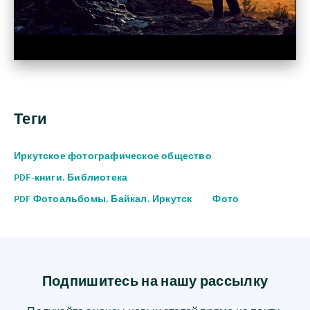
Теги
Иркутское фотографическое общество
PDF-книги. Библиотека
PDF Фотоальбомы. Байкал. Иркутск
Фото
Подпишитесь на нашу рассылку