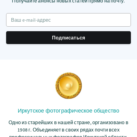
Получайте анонсы новых статей прямо на почту.
Ваш e-mail-адрес
Подписаться
Иркутское фотографическое общество
Одно из старейших в нашей стране, организовано в
1908 г. Объединяет в своих рядах почти всех