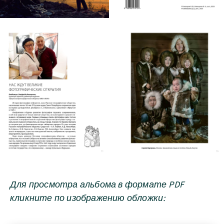
Для просмотра альбома в формате PDF
кликните по изображению обложки: