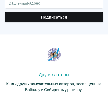
Ваш e-mail-адрес
Подписаться
Другие авторы
Книги других замечательных авторов, посвященные
Байкалу и Сибирскому региону.