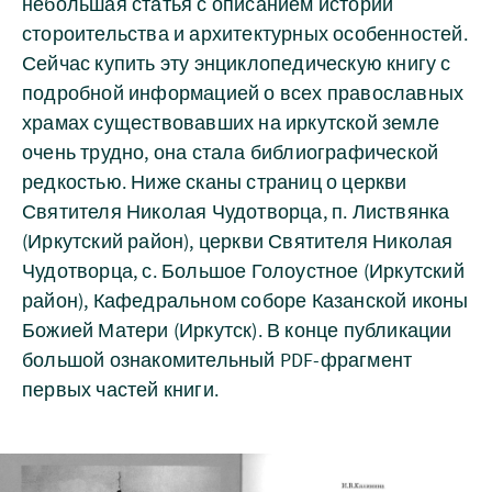
небольшая статья с описанием истории
стороительства и архитектурных особенностей.
Сейчас купить эту энциклопедическую книгу с
подробной информацией о всех православных
храмах существовавших на иркутской земле
очень трудно, она стала библиографической
редкостью. Ниже сканы страниц о церкви
Святителя Николая Чудотворца, п. Листвянка
(Иркутский район), церкви Святителя Николая
Чудотворца, с. Большое Голоустное (Иркутский
район), Кафедральном соборе Казанской иконы
Божией Матери (Иркутск). В конце публикации
большой ознакомительный PDF-фрагмент
первых частей книги.