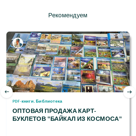
Рекомендуем
PDF-книги. Библиотека
ОПТОВАЯ ПРОДАЖА КАРТ-
БУКЛЕТОВ "БАЙКАЛ ИЗ КОСМОСА"