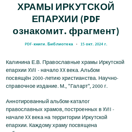
ХРАМЫ ИРКУТСКОЙ
ЕПАРХИИ (PDF
ознакомит. фрагмент)
PDF-книги. Библиотека
•
15 окт. 2024 г.
Калинина Е.В. Православные храмы Иркутской
епархии XVII - начало XX века. Альбом
посвящён 2000-летию христианства. Научно-
справочное издание. М., "Галарт", 2000 г.
Аннотированный альбом-каталог
православных храмов, построенных в XVII -
начале XX века на территории Иркутской
епархии. Каждому храму посвящена