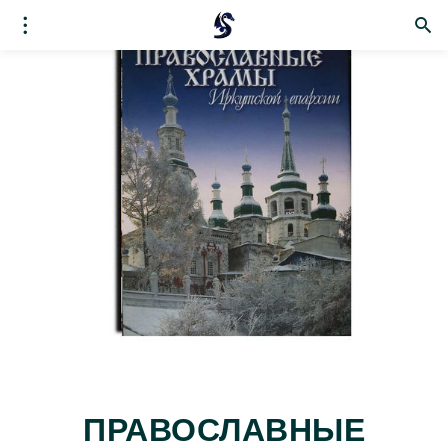
ПРАВОСЛАВНЫЕ