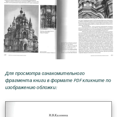
Для просмотра ознакомительного
фрагмента книги в формате PDF кликните по
изображению обложки: