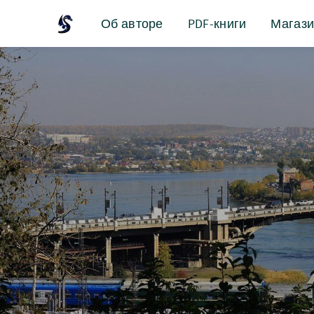
Об авторе
PDF-книги
Магаз