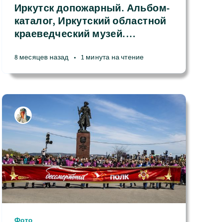
Иркутск допожарный. Альбом-
каталог, Иркутский областной
краеведческий музей.
…
8 месяцев назад
•
1 минута на чтение
Фото