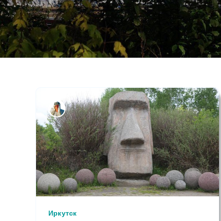
Иркутск