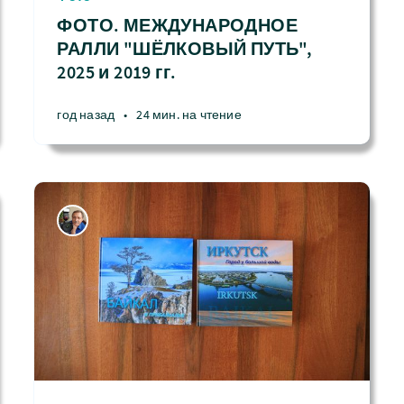
ФОТО. МЕЖДУНАРОДНОЕ
РАЛЛИ "ШЁЛКОВЫЙ ПУТЬ",
2025 и 2019 гг.
год назад
•
24 мин. на чтение