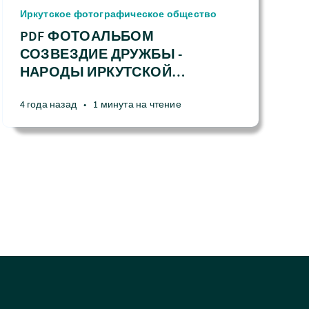
Иркутское фотографическое общество
PDF ФОТОАЛЬБОМ
СОЗВЕЗДИЕ ДРУЖБЫ -
НАРОДЫ ИРКУТСКОЙ
…
4 года назад
•
1 минута на чтение