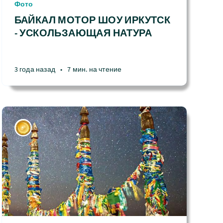
Фото
БАЙКАЛ МОТОР ШОУ ИРКУТСК
- УСКОЛЬЗАЮЩАЯ НАТУРА
3 года назад
•
7 мин. на чтение