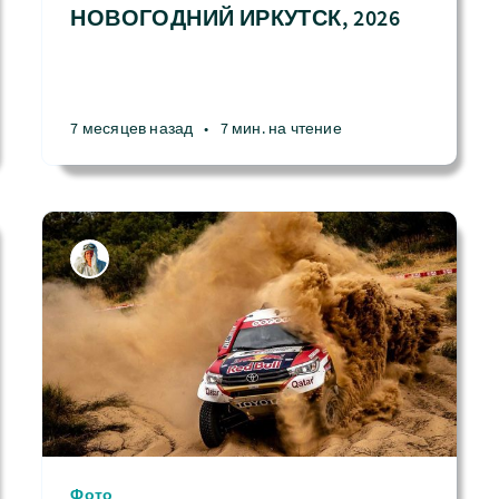
НОВОГОДНИЙ ИРКУТСК, 2026
7 месяцев назад
•
7 мин. на чтение
Фото