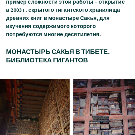
пример сложности этой работы – открытие
в 2003 г. скрытого гигантского хранилища
древних книг в монастыре Сакья, для
изучения содержимого которого
потребуются многие десятилетия.
МОНАСТЫРЬ САКЬЯ В ТИБЕТЕ.
БИБЛИОТЕКА ГИГАНТОВ