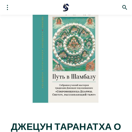
ДЖЕЦУН ТАРАНАТХА О