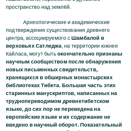
пространство над землёй.
Археологические и академические
подтверждения существования древнего
центра, ассоциируемого с
Шамбалой в
верховьях Сатледжа
, на территории южнее
Кайласа, могут быть
окончательно признаны
научным сообществом после обнаружения
новых письменных свидетельств,
хранящихся в обширных монастырских
библиотеках Тибета. Большая часть этих
старинных манускриптов, написанных на
труднопереводимом древнетибетском
языке, до сих пор не переведена на
европейские языке и их содержание не
введено в научный оборот. Показательный