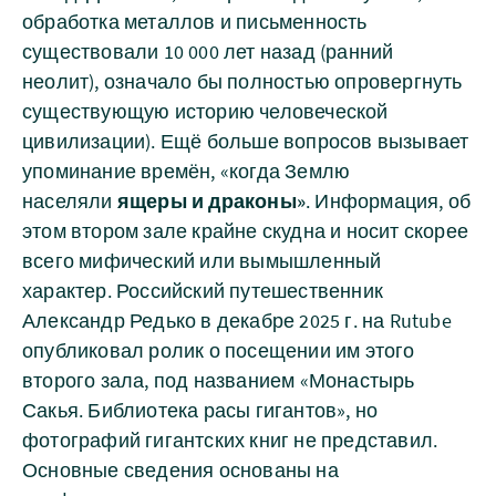
обработка металлов и письменность
существовали 10 000 лет назад (ранний
неолит), означало бы полностью опровергнуть
существующую историю человеческой
цивилизации). Ещё больше вопросов вызывает
упоминание времён, «когда Землю
населяли
ящеры и драконы»
. Информация, об
этом втором зале крайне скудна и носит скорее
всего мифический или вымышленный
характер. Российский путешественник
Александр Редько в декабре 2025 г. на Rutube
опубликовал ролик о посещении им этого
второго зала, под названием «Монастырь
Сакья. Библиотека расы гигантов», но
фотографий гигантских книг не представил.
Основные сведения основаны на