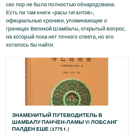
сих пор не была полностью обнародована.
Есть ли там книги «расы гигантов»,
официальные хроники, упоминающие о
границах Великой Шамбалы, открытый вопрос,
на который пока нет точного ответа, но его
хотелось бы найти.
ЗНАМЕНИТЫЙ ПУТЕВОДИТЕЛЬ В
ШАМБАЛУ ПАНЧЕН-ЛАМЫ VI ЛОБСАНГ
ПАЛДЕН ЕШЕ (1775 г.)