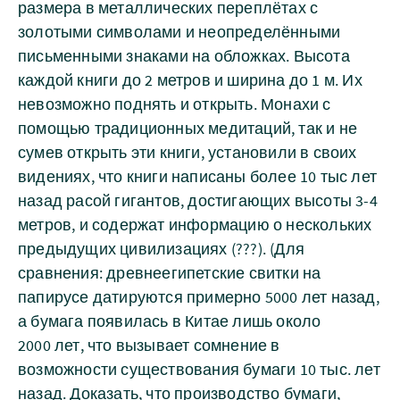
размера в металлических переплётах с
золотыми символами и неопределёнными
письменными знаками на обложках. Высота
каждой книги до 2 метров и ширина до 1 м. Их
невозможно поднять и открыть. Монахи с
помощью традиционных медитаций, так и не
сумев открыть эти книги, установили в своих
видениях, что книги написаны более 10 тыс лет
назад расой гигантов, достигающих высоты 3-4
метров, и содержат информацию о нескольких
предыдущих цивилизациях (???). (Для
сравнения: древнеегипетские свитки на
папирусе датируются примерно 5000 лет назад,
а бумага появилась в Китае лишь около
2000 лет, что вызывает сомнение в
возможности существования бумаги 10 тыс. лет
назад. Доказать, что производство бумаги,