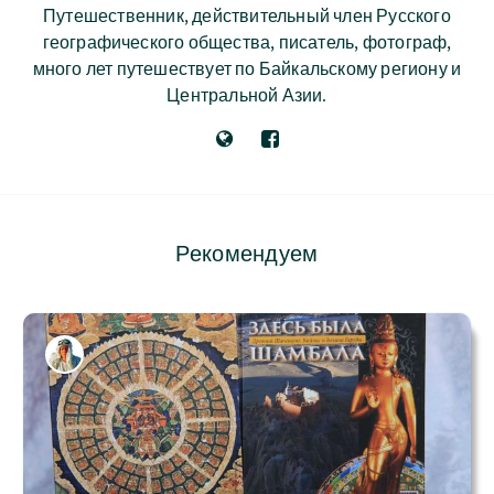
Путешественник, действительный член Русского
географического общества, писатель, фотограф,
много лет путешествует по Байкальскому региону и
Центральной Азии.
Рекомендуем