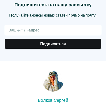
Подпишитесь на нашу рассылку
Получайте анонсы новых статей прямо на почту.
Ваш e-mail-адрес
Подписаться
Волков Сергей