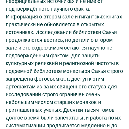
неофициальных источниках и не имеют
подтверждённого научного факта.
Информация о втором зале и гигантских книгах
практически не обновляется в открытых
источниках. Исследования библиотеки Сакья
продолжаются вестись, но детали о втором
зале и его содержимом остаются научно не
подтверждённым фактом. Для защиты
культурных реликвий и религиозной чистоты в
подземной библиотеке монастыря Сакья строго
запрещена фотосъемка, а доступ к этим
артефактам из-за их священного статуса для
исследований строго ограничен очень
небольшим числом старших монахов и
приглашенных ученых. Десятки тысяч томов
долгое время были запечатаны, и работа по их
систематизации продвигается медленно и до