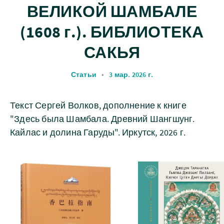
ВЕЛИКОЙ ШАМБАЛЕ
(1608 г.). БИБЛИОТЕКА
САКЬЯ
Статьи
•
3 мар. 2026 г.
Текст Сергей Волков, дополнение к книге
"Здесь была Шамбала. Древний Шангшунг.
Кайлас и долина Гаруды". Иркутск, 2026 г.