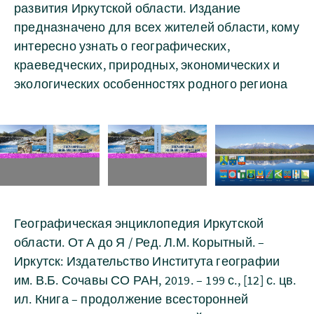
развития Иркутской области. Издание
предназначено для всех жителей области, кому
интересно узнать о географических,
краеведческих, природных, экономических и
экологических особенностях родного региона
Географическая энциклопедия Иркутской
области. От А до Я / Ред. Л.М. Корытный. –
Иркутск: Издательство Института географии
им. В.Б. Сочавы СО РАН, 2019. – 199 с., [12] с. цв.
ил. Книга – продолжение всесторонней