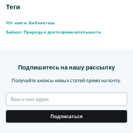
Теги
PDF-книги. Библиотека
Байкал. Природа и достопримечательности
Подпишитесь на нашу рассылку
Получайте анонсы новых статей прямо на почту.
Ваш e-mail-адрес
Подписаться