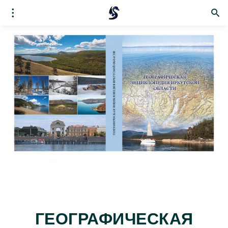
ГЕОГРАФИЧЕСКАЯ