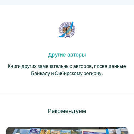
Другие авторы
Книги других замечательных авторов, посвященные
Байкалу и Сибирскому региону.
Рекомендуем