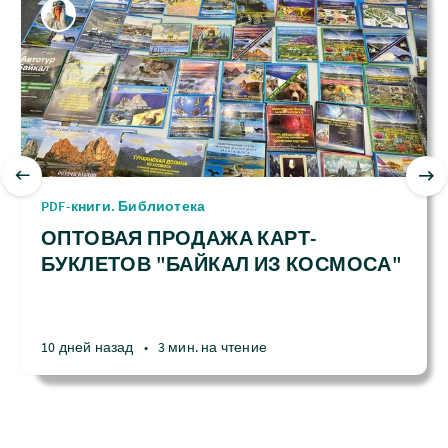
PDF-книги. Библиотека
ОПТОВАЯ ПРОДАЖА КАРТ-
БУКЛЕТОВ "БАЙКАЛ ИЗ КОСМОСА"
10 дней назад
•
3 мин. на чтение