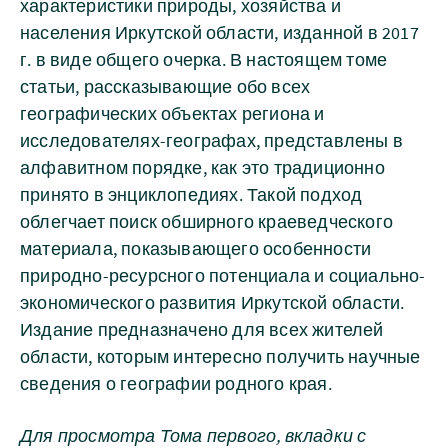
характеристики природы, хозяйства и
населения Иркутской области, изданной в 2017
г. в виде общего очерка. В настоящем томе
статьи, рассказывающие обо всех
географических объектах региона и
исследователях-географах, представлены в
алфавитном порядке, как это традиционно
принято в энциклопедиях. Такой подход
облегчает поиск обширного краеведческого
материала, показывающего особенности
природно-ресурсного потенциала и социально-
экономического развития Иркутской области.
Издание предназначено для всех жителей
области, которым интересно получить научные
сведения о географии родного края.
Для просмотра Тома первого, вкладки с