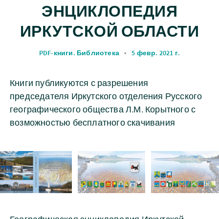
ЭНЦИКЛОПЕДИЯ
ИРКУТСКОЙ ОБЛАСТИ
PDF-книги. Библиотека
•
5 февр. 2021 г.
Книги публикуются с разрешения
председателя Иркутского отделения Русского
географического общества Л.М. Корытного с
возможностью бесплатного скачивания