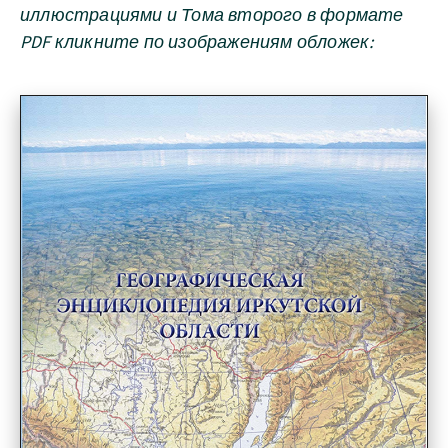
иллюстрациями и Тома второго в формате
PDF кликните по изображениям обложек: