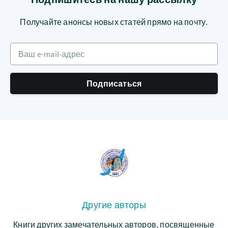
Получайте анонсы новых статей прямо на почту.
Ваш e-mail-адрес
Подписаться
Другие авторы
Книги других замечательных авторов, посвященные