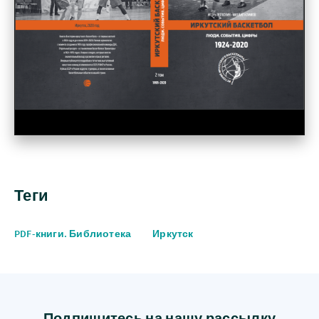
Теги
PDF-книги. Библиотека
Иркутск
Подпишитесь на нашу рассылку