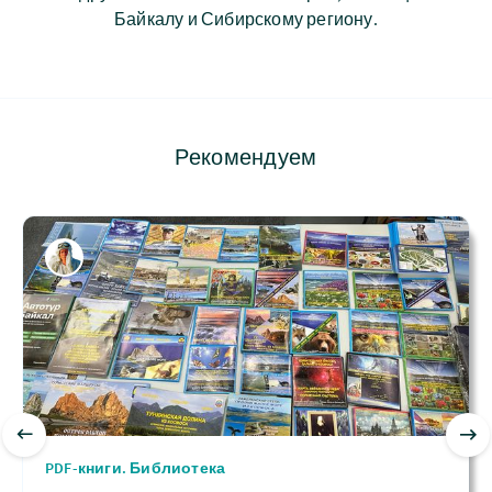
Байкалу и Сибирскому региону.
Рекомендуем
PDF-книги. Библиотека