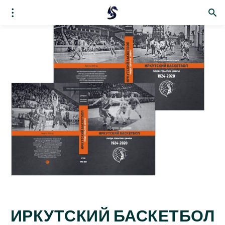
ИРКУТСКИЙ БАСКЕТБОЛ