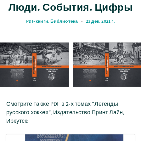
Люди. События. Цифры
PDF-книги. Библиотека
•
23 дек. 2021 г.
Смотрите также PDF в 2-х томах "Легенды
русского хоккея", Издательство Принт Лайн,
Иркутск: