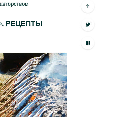
 авторством
. РЕЦЕПТЫ