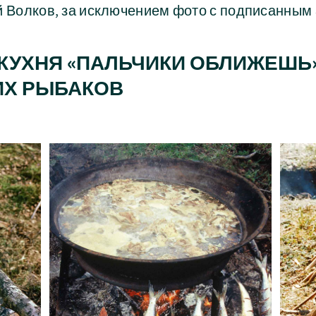
й Волков, за исключением фото с подписанным
КУХНЯ «ПАЛЬЧИКИ ОБЛИЖЕШЬ»
ИХ РЫБАКОВ