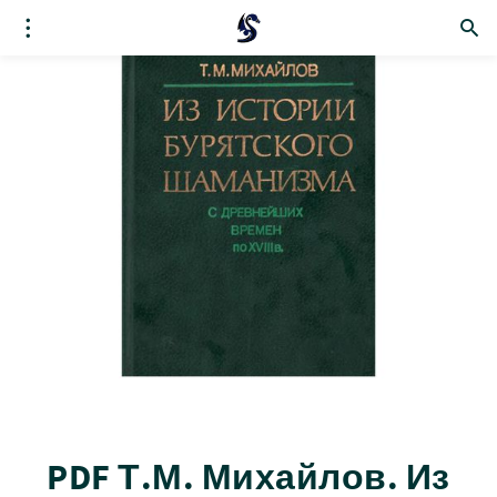
PDF Т.М. Михайлов. Из