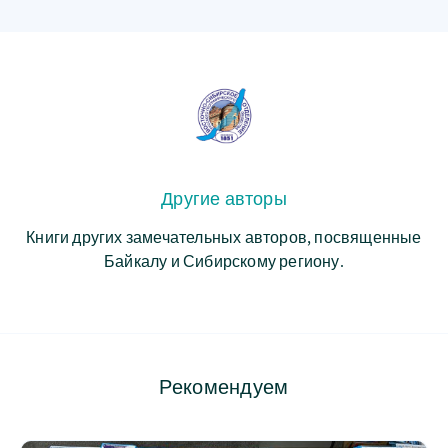
Другие авторы
Книги других замечательных авторов, посвященные
Байкалу и Сибирскому региону.
Рекомендуем