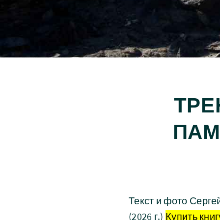
ТРЕ
ПАМ
Текст и фото Серге
(2026 г.)
Купить книг