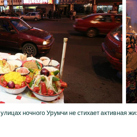
 улицах ночного Урумчи не стихает активная жи