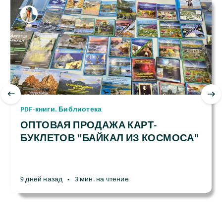
PDF-книги. Библиотека
ОПТОВАЯ ПРОДАЖА КАРТ-
БУКЛЕТОВ "БАЙКАЛ ИЗ КОСМОСА"
9 дней назад
•
3 мин. на чтение