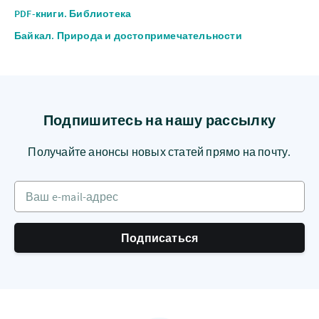
PDF-книги. Библиотека
Байкал. Природа и достопримечательности
Подпишитесь на нашу рассылку
Получайте анонсы новых статей прямо на почту.
Ваш e-mail-адрес
Подписаться