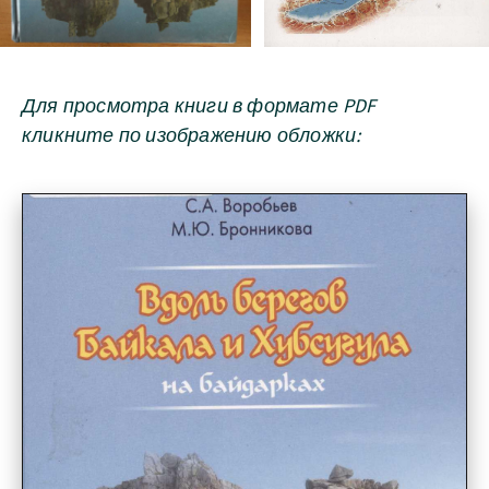
Для просмотра книги в формате PDF
кликните по изображению обложки: