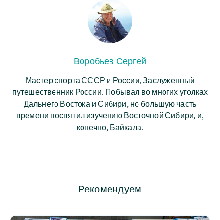
Воробьев Сергей
Мастер спорта СССР и России, Заслуженный
путешественник России. Побывал во многих уголках
Дальнего Востока и Сибири, но большую часть
времени посвятил изучению Восточной Сибири, и,
конечно, Байкала.
Рекомендуем