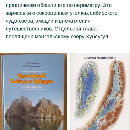
практически обошли его по периметру. Это
зарисовки о сокровенных уголках сибирского
чудо-озера, эмоции и впечатления
путешественников. Отдельная глава
посвящена монгольскому озеру Хубсугул.